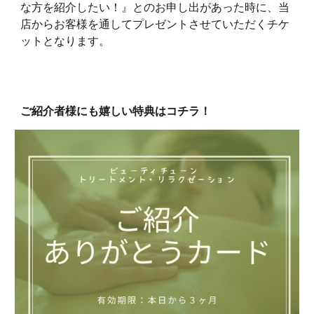
な方を紹介したい！』とのお申し出があった時に、当
店からお客様を通してプレゼントさせていただくチケ
ットとなります。
ご紹介者様にも嬉しい特典はコチラ！