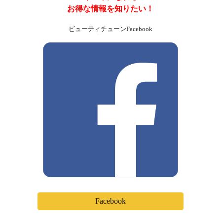
お得な
情報を
知りたい！
ビューティチューンFacebook
Facebook