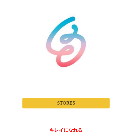
STORES
キレイになれる