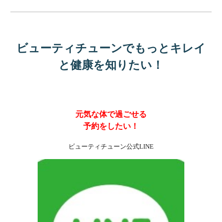
ビューティチューン
で
もっとキレイ
と健康を知りたい！
元気な体で過ごせる
予約をしたい！
ビューティチューン公式LINE