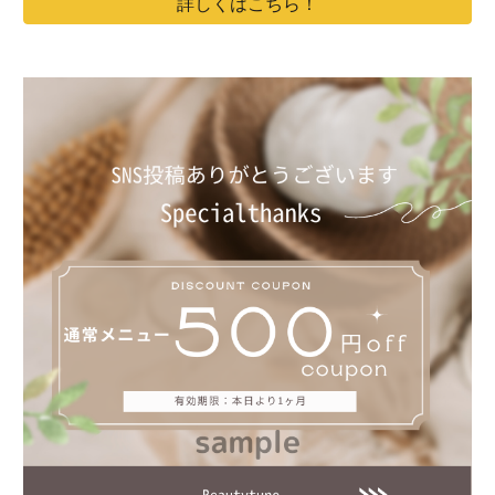
詳しくはこちら！