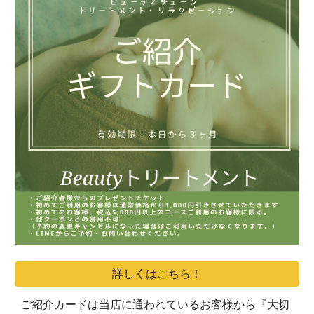
詳しくはこちら！
ご紹介カードは当店に通われているお客様から『大切