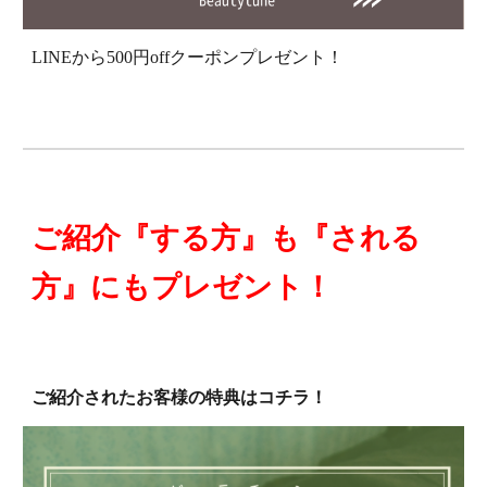
LINEから500円offクーポンプレゼント！
ご紹介『する方』も『される
方』にもプレゼント！
ご紹介されたお客様の特典はコチラ！