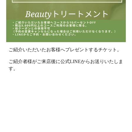
ご紹介いただいたお客様へプレゼントするチケット。
ご紹介者様がご来店後に公式LINEからお送りいたしま
す。