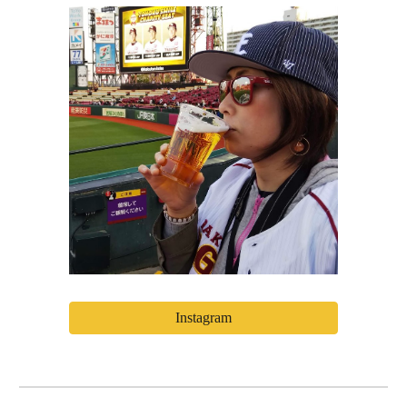
Instagram