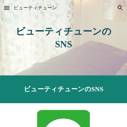
ビューティチューン
Skip to main content
Skip to navigation
ビューティチューンの
SNS
ビューティチューンのSNS