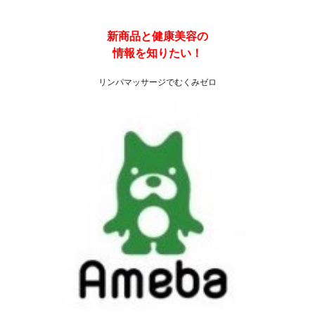
新商品と健康
美容の
情報を知りたい！
リンパマッサージでむくみゼロ