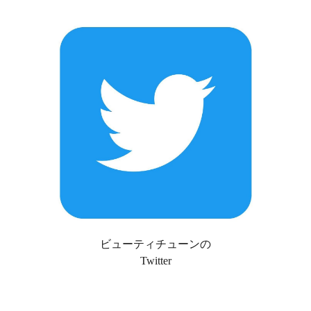
ビューティチューンの
Twitter