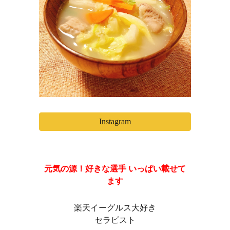
Instagram
元気の源！好きな選手 いっぱい載せて
ます
楽天イーグルス大好き
セラピスト