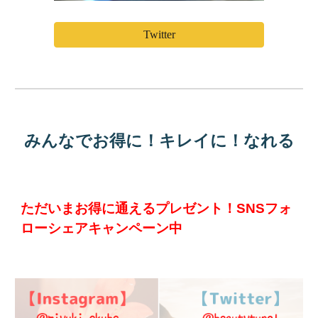
Twitter
みんなでお得に！キレイに！なれる
ただいまお得に通えるプレゼント！SNSフォ
ローシェアキャンペーン中