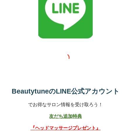
BeautytuneのLINE公式アカウント
でお得なサロン情報を受け取ろう！
友だち追加特典
『ヘッドマッサージプレゼント』