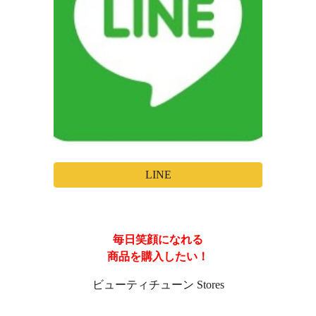
LINE
毎日笑顔になれる
商品を購入したい！
ビューティチューン Stores