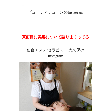
ビューティチューンのInstagram
真面目に美容について語りまくってる
仙台エステ/セラピスト/大久保の
Instagram