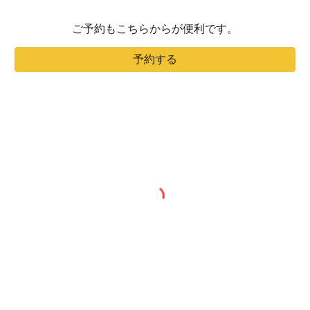
ご予約もこちらからが便利です。
予約する