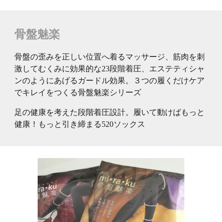
骨盤魅楽
骨盤の歪みを正しい位置へ着るマッサージ、筋肉を刺
激してむくみに効果的な23段階着圧、エステティシャ
ンのようにあげるガードル効果。３つの履くだけケア
でキレイをつくる骨盤魅楽シリーズ
足の健康を考えた段階着圧設計。履いて動けばもっと
健康！もっと引き締まる520ソックス