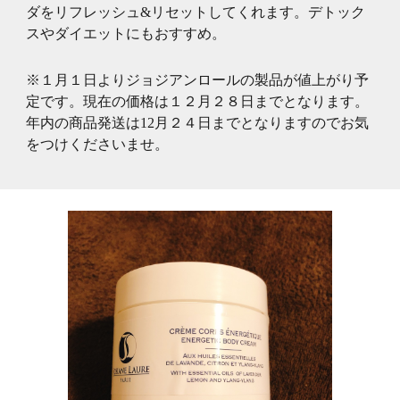
ダをリフレッシュ&リセットしてくれます。デトック
スやダイエットにもおすすめ。
※１月１日よりジョジアンロールの製品が値上がり予
定です。現在の価格は１２月２８日までとなります。
年内の商品発送は12月２４日までとなりますのでお気
をつけくださいませ。