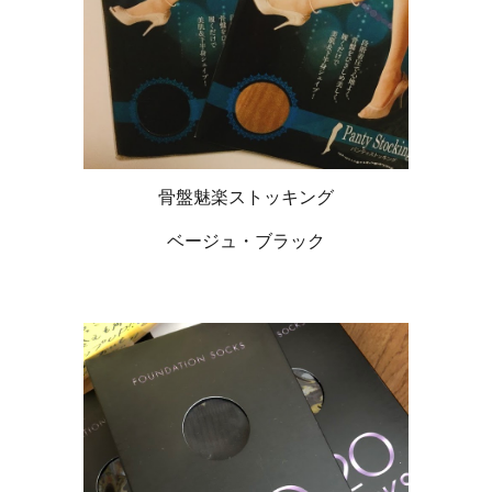
骨盤魅楽ストッキング
ベージュ・ブラック