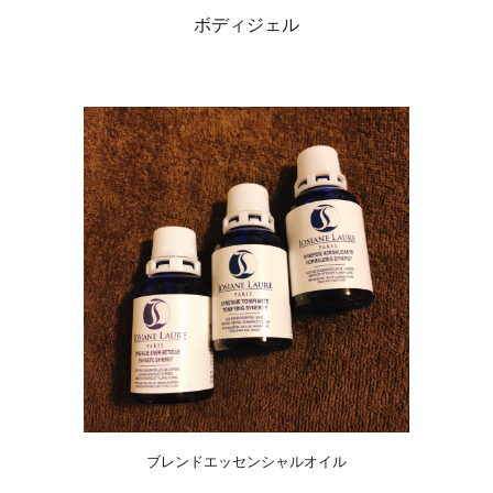
ボディジェル
ブレンドエッセンシャルオイル