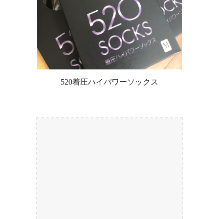
520着圧ハイパワーソックス