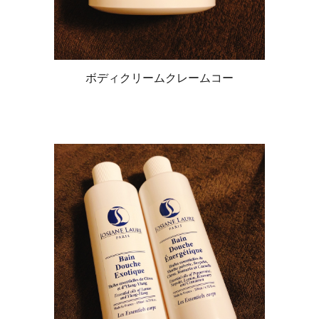
ボディクリームクレームコー