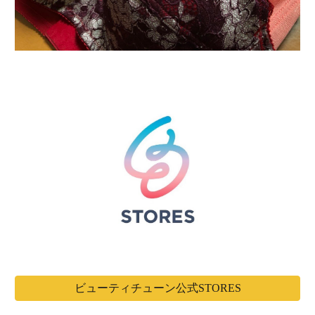
ビューティチューン公式STORES