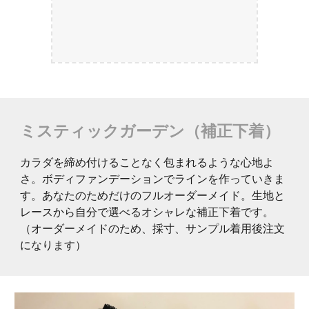
ミスティックガーデン（補正下着）
カラダを締め付けることなく包まれるような心地よ
さ。ボディファンデーションでラインを作っていきま
す。あなたのためだけのフルオーダーメイド。生地と
レースから自分で選べるオシャレな補正下着です。
（オーダーメイドのため、採寸、サンプル着用後注文
になります）