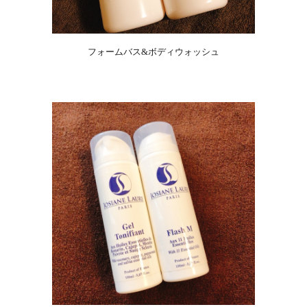
フォームバス&ボディウォッシュ