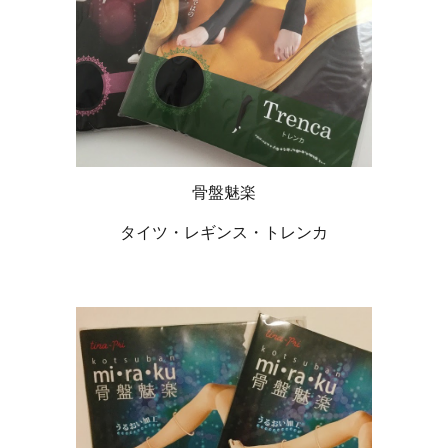
骨盤魅楽
タイツ・レギンス・トレンカ