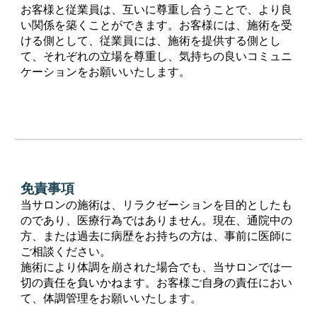
お客様と従業員は、互いに尊重し合うことで、より良
い関係を築くことができます。お客様には、施術を受
ける側として、従業員には、施術を提供する側とし
て、それぞれの立場を尊重し、気持ちの良いコミュニ
ケーションをお願いいたします。
免責事項
当サロンの施術は、リラクゼーションを目的としたも
のであり、医療行為ではありません。現在、通院中の
方、または過去に病歴をお持ちの方は、事前に医師に
ご相談ください。
施術により体調を崩された場合でも、当サロンでは一
切の責任を負いかねます。お客様ご自身の責任におい
て、体調管理をお願いいたします。