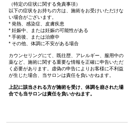
（特定の症状に関する免責事項）
以下の症状をお持ちの方は、施術をお受けいただけな
い場合がございます。
* 発熱、感染症、皮膚疾患
* 妊娠中、または妊娠の可能性がある
* 手術後、または治療中
* その他、体調に不安がある場合
カウンセリングにて、既往歴、アレルギー、服用中の
薬など、施術に関する重要な情報を正確に申告いただ
く必要があります。虚偽の申告によりお客様に不利益
が生じた場合、当サロンは責任を負いかねます。
上記に該当される方が施術を受け、体調を崩された場
合でも当サロンは責任を負いかねます。