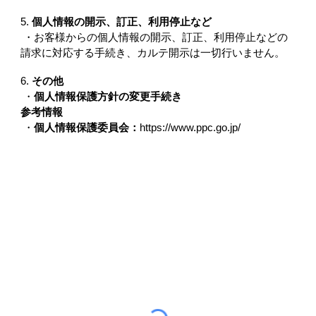
5.
個人情報の開示、訂正、利用停止など
・
お客様からの個人情報の開示、訂正、利用停止などの
請求に対応する手続き、カルテ開示は一切行いません。
6.
その他
・
個人情報保護方針の変更手続き
参考情報
・
個人情報保護委員会：
https://www.ppc.go.jp/