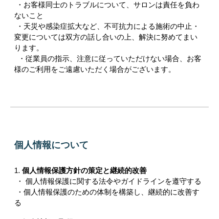
・お客様同士のトラブルについて、サロンは責任を負わ
ないこと
・天災や感染症拡大など、不可抗力による施術の中止・
変更については双方の話し合いの上、解決に努めてまい
ります。
・従業員の指示、注意に従っていただけない場合、お客
様のご利用をご遠慮いただく場合がございます。
個人情報について
1.
個人情報保護方針の策定と継続的改善
・ 個人情報保護に関する法令やガイドラインを遵守する
・個人情報保護のための体制を構築し、継続的に改善す
る