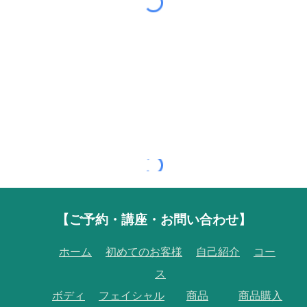
【
ご予約・講座・お問い合わせ】
ホーム
初めてのお客様
自己紹介
コー
ス
ボディ
フェイシャル
商品
商品購入